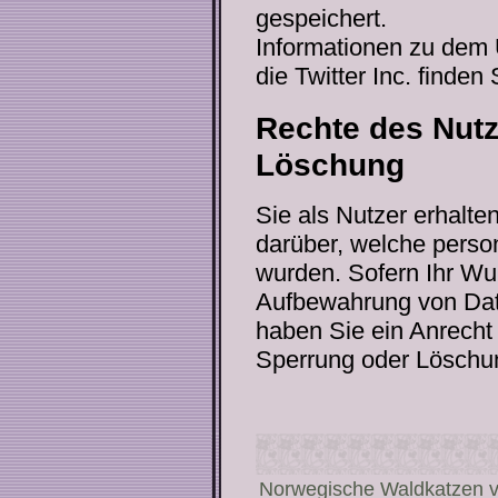
gespeichert.
Informationen zu dem
die Twitter Inc. finden 
Rechte des Nutz
Löschung
Sie als Nutzer erhalte
darüber, welche pers
wurden. Sofern Ihr Wun
Aufbewahrung von Daten
haben Sie ein Anrecht 
Sperrung oder Löschu
Norwegische Waldkatzen vo