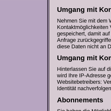
Umgang mit Kon
Nehmen Sie mit dem W
Kontaktmöglichkeiten 
gespeichert, damit auf
Anfrage zurückgegriff
diese Daten nicht an D
Umgang mit Kom
Hinterlassen Sie auf 
wird Ihre IP-Adresse g
Websitebetreibers: Ver
Identität nachverfolge
Abonnements