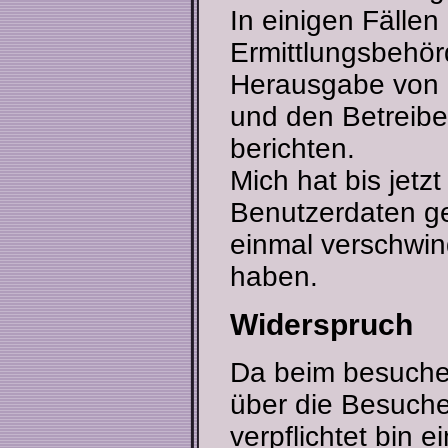
In einigen Fälle
Ermittlungsbehör
Herausgabe von
und den Betreibe
berichten.
Mich hat bis jet
Benutzerdaten ge
einmal verschwin
haben.
Widerspruch
Da beim besuche
über die Besuche
verpflichtet bin 