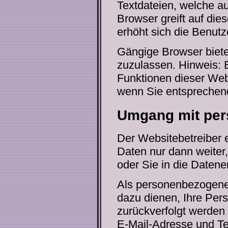
Textdateien, welche au
Browser greift auf die
erhöht sich die Benutz
Gängige Browser bieten
zuzulassen. Hinweis: Es
Funktionen dieser Web
wenn Sie entsprechen
Umgang mit pe
Der Websitebetreiber 
Daten nur dann weiter
oder Sie in die Datene
Als personenbezogene 
dazu dienen, Ihre Per
zurückverfolgt werden 
E-Mail-Adresse und T